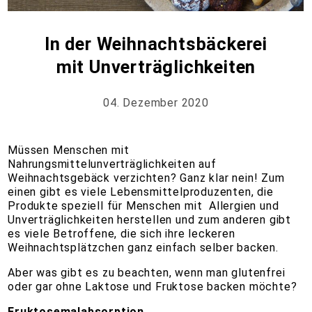
In der Weihnachtsbäckerei
mit Unverträglichkeiten
04. Dezember 2020
Müssen Menschen mit
Nahrungsmittelunverträglichkeiten auf
Weihnachtsgebäck verzichten? Ganz klar nein! Zum
einen gibt es viele Lebensmittelproduzenten, die
Produkte speziell für Menschen mit Allergien und
Unverträglichkeiten herstellen und zum anderen gibt
es viele Betroffene, die sich ihre leckeren
Weihnachtsplätzchen ganz einfach selber backen.
Aber was gibt es zu beachten, wenn man glutenfrei
oder gar ohne Laktose und Fruktose backen möchte?
Fruktosemalabsorption