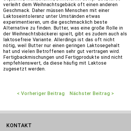
verleiht dem Weihnachtsgebäck oft einen anderen
Geschmack. Daher müssen Menschen mit einer
Laktoseintoleranz unter Umständen etwas
experimentieren, um die geschmacklich beste
Alternative zu finden. Butter, was eine große Rolle in
der Weihnachtsbäckerei spielt, gibt es zudem auch als
laktosefreie Variante. Allerdings ist das oft nicht
nötig, weil Butter nur einen geringen Laktosegehalt
hat und vielen Betroffenen sehr gut vertragen wird.
Fertigbackmischungen und Fertigprodukte sind nicht
empfehlenswert, da diese häufig mit Laktose
zugesetzt werden.
< Vorheriger Beitrag
Nächster Beitrag >
KONTAKT