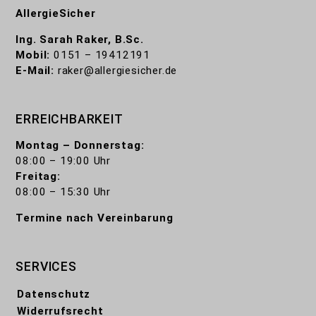
AllergieSicher
Ing. Sarah Raker, B.Sc.
Mobil:
0151 – 19412191
E-Mail:
raker@allergiesicher.de
ERREICHBARKEIT
Montag – Donnerstag:
08:00 – 19:00 Uhr
Freitag:
08:00 – 15:30 Uhr
Termine nach Vereinbarung
SERVICES
Datenschutz
Widerrufsrecht