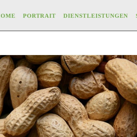
HOME
PORTRAIT
DIENSTLEISTUNGEN