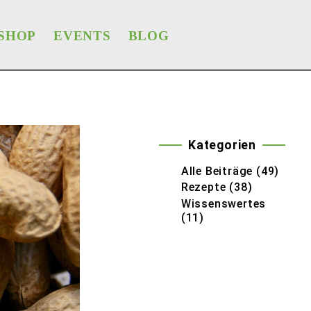
SHOP
EVENTS
BLOG
Kategorien
Alle Beiträge
(49)
Rezepte
(38)
Wissenswertes
(11)