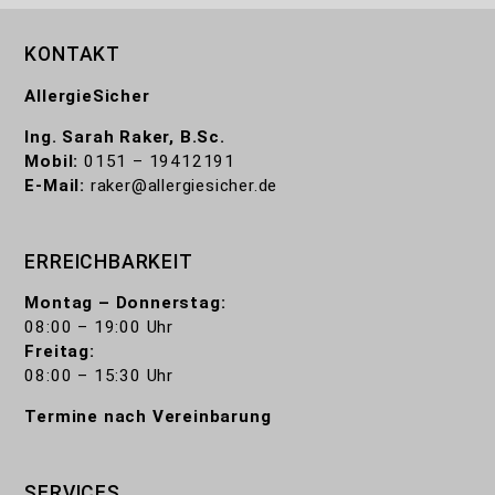
KONTAKT
AllergieSicher
Ing. Sarah Raker, B.Sc.
Mobil:
0151 – 19412191
E-Mail:
raker@allergiesicher.de
ERREICHBARKEIT
Montag – Donnerstag:
08:00 – 19:00 Uhr
Freitag:
08:00 – 15:30 Uhr
Termine nach Vereinbarung
SERVICES