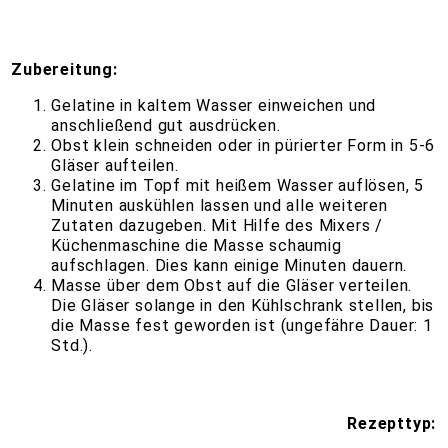
Zubereitung:
Gelatine in kaltem Wasser einweichen und
anschließend gut ausdrücken.
Obst klein schneiden oder in pürierter Form in 5-6
Gläser aufteilen.
Gelatine im Topf mit heißem Wasser auflösen, 5
Minuten auskühlen lassen und alle weiteren
Zutaten dazugeben. Mit Hilfe des Mixers /
Küchenmaschine die Masse schaumig
aufschlagen. Dies kann einige Minuten dauern.
Masse über dem Obst auf die Gläser verteilen.
Die Gläser solange in den Kühlschrank stellen, bis
die Masse fest geworden ist (ungefähre Dauer: 1
Std.).
Rezepttyp: